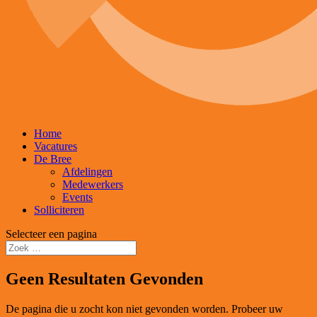
Home
Vacatures
De Bree
Afdelingen
Medewerkers
Events
Solliciteren
Selecteer een pagina
Geen Resultaten Gevonden
De pagina die u zocht kon niet gevonden worden. Probeer uw