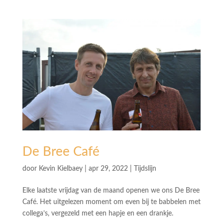
De Bree Café
door
Kevin Kielbaey
|
apr 29, 2022
|
Tijdslijn
Elke laatste vrijdag van de maand openen we ons De Bree
Café. Het uitgelezen moment om even bij te babbelen met
collega’s, vergezeld met een hapje en een drankje.