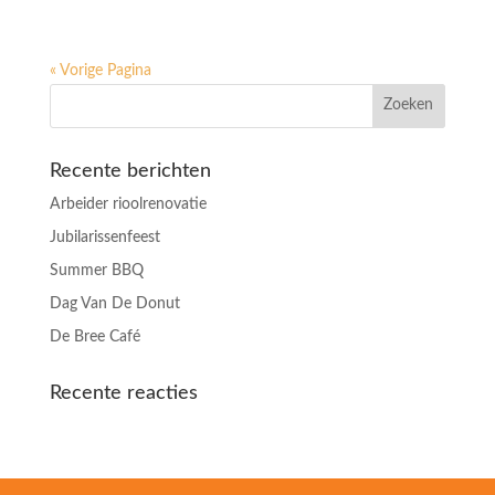
« Vorige Pagina
Recente berichten
Arbeider rioolrenovatie
Jubilarissenfeest
Summer BBQ
Dag Van De Donut
De Bree Café
Recente reacties