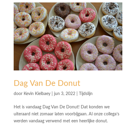
Dag Van De Donut
door
Kevin Kielbaey
|
jun 3, 2022
|
Tijdslijn
Het is vandaag Dag Van De Donut! Dat konden we
uiteraard niet zomaar laten voorbijgaan. Al onze collega’s
werden vandaag verwend met een heerlijke donut.